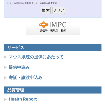
スペース(半角空白文字)区切りで、絞り込み検索可能。
サービス
マウス系統の提供にあたって
提供申込み
寄託・譲渡申込み
品質管理
Health Report