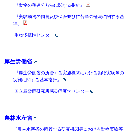
『動物の殺処分方法に関する指針』
『実験動物の飼養及び保管並びに苦痛の軽減に関する基
準』
生物多様性センター
厚生労働省
『厚生労働省の所管する実施機関における動物実験等の
実施に関する基本指針』
国立感染症研究所感染症疫学センター
農林水産省
『農林水産省の所管する研究機関等における動物実験等