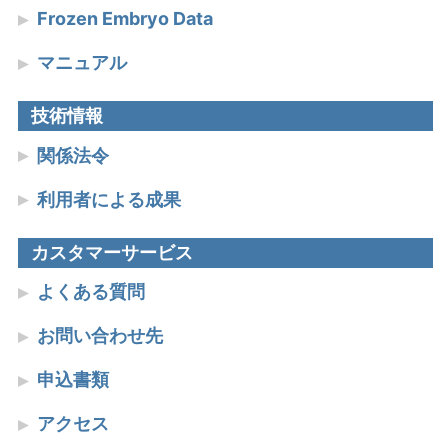
Frozen Embryo Data
マニュアル
技術情報
関係法令
利用者による成果
カスタマーサービス
よくある質問
お問い合わせ先
申込書類
アクセス