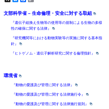
Link
文部科学省 – 生命倫理・安全に対する取組
『遺伝子組換え生物等の使用等の規制による生物の多様
性の確保に関する法律』
『研究機関等における動物実験等の実施に関する基本指
針』
『ヒトゲノム・遺伝子解析研究に関する倫理指針』
環境省
『動物の愛護及び管理に関する法律』
『動物の愛護及び管理に関する法律施行令』
『動物の愛護及び管理に関する法律施行規則』