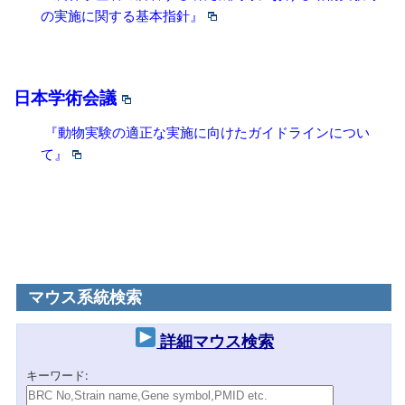
の実施に関する基本指針』
日本学術会議
『動物実験の適正な実施に向けたガイドラインについ
て』
マウス系統検索
詳細マウス検索
キーワード: