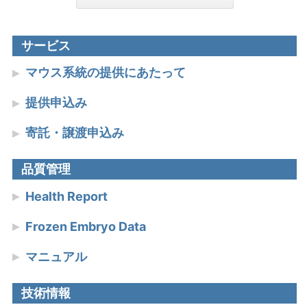
サービス
マウス系統の提供にあたって
提供申込み
寄託・譲渡申込み
品質管理
Health Report
Frozen Embryo Data
マニュアル
技術情報