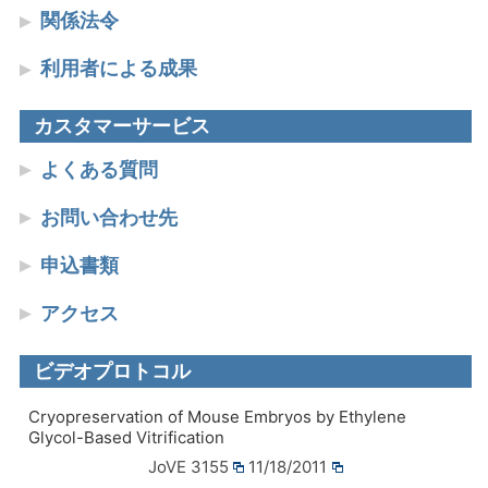
関係法令
利用者による成果
カスタマーサービス
よくある質問
お問い合わせ先
申込書類
アクセス
ビデオプロトコル
Cryopreservation of Mouse Embryos by Ethylene
Glycol-Based Vitrification
JoVE 3155
11/18/2011