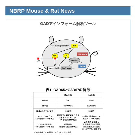
NBRP Mouse & Rat News
GADアイソフォーム解析ツール