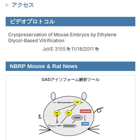
アクセス
ビデオプロトコル
Cryopreservation of Mouse Embryos by Ethylene
Glycol-Based Vitrification
JoVE 3155
11/18/2011
NBRP Mouse & Rat News
GADアイソフォーム解析ツール