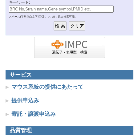
キーワード:
スペース(半角空白文字)区切りで、絞り込み検索可能。
サービス
マウス系統の提供にあたって
提供申込み
寄託・譲渡申込み
品質管理