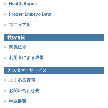
Health Report
Frozen Embryo Data
マニュアル
技術情報
関係法令
利用者による成果
カスタマーサービス
よくある質問
お問い合わせ先
申込書類