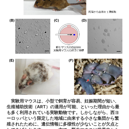
実験用マウスは、小型で飼育が容易、妊娠期間が短い、
生殖補助技術（ART）の適用が可能、といった理由から最
も多く利用されている実験動物です。しかしながら、西ヨ
ーロッパという限定した地域に由来する小さな集団から繁
殖されたために、遺伝情報に多様性が少ないことが欠点と