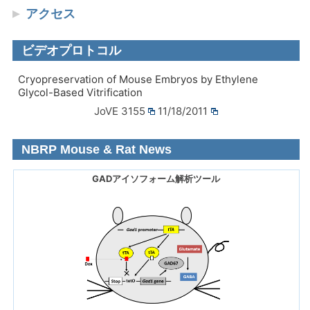
アクセス
ビデオプロトコル
Cryopreservation of Mouse Embryos by Ethylene
Glycol-Based Vitrification
JoVE 3155
11/18/2011
NBRP Mouse & Rat News
GADアイソフォーム解析ツール