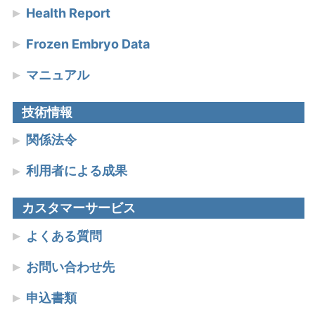
Health Report
Frozen Embryo Data
マニュアル
技術情報
関係法令
利用者による成果
カスタマーサービス
よくある質問
お問い合わせ先
申込書類