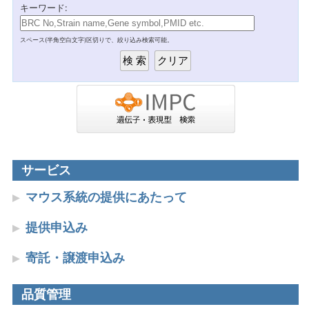
キーワード:
スペース(半角空白文字)区切りで、絞り込み検索可能。
サービス
マウス系統の提供にあたって
提供申込み
寄託・譲渡申込み
品質管理