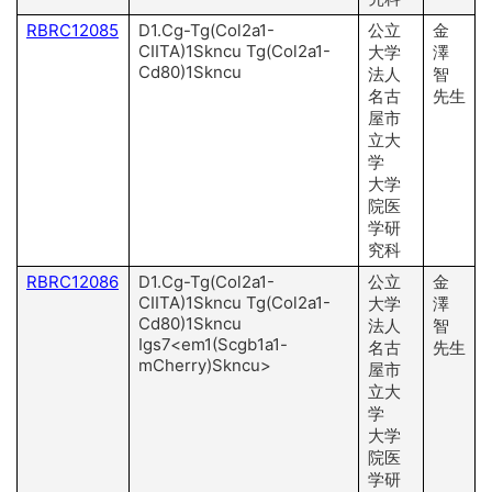
RBRC12085
D1.Cg-Tg(Col2a1-
公立
金
CIITA)1Skncu Tg(Col2a1-
大学
澤
Cd80)1Skncu
法人
智
名古
先生
屋市
立大
学
大学
院医
学研
究科
RBRC12086
D1.Cg-Tg(Col2a1-
公立
金
CIITA)1Skncu Tg(Col2a1-
大学
澤
Cd80)1Skncu
法人
智
Igs7<em1(Scgb1a1-
名古
先生
mCherry)Skncu>
屋市
立大
学
大学
院医
学研